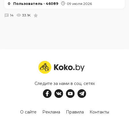
0
Пользователь - 46089
09 июля 2026
14
33.1K
Следите за нами в соц. сетях
О сайте
Реклама
Правила
Контакты