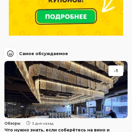
Самое обсуждаемое
-1
Обзоры
3 дня назад
Что нужно знать, если соберётесь на вино и