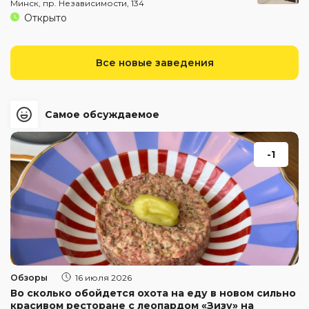
Минск, пр. Независимости, 134
Открыто
Все новые заведения
Самое обсуждаемое
-1
Обзоры
16 июля 2026
Во сколько обойдется охота на еду в новом сильно
красивом ресторане с леопардом «Зизу» на