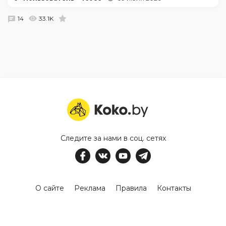
14
33.1K
Следите за нами в соц. сетях
О сайте
Реклама
Правила
Контакты