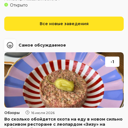
Открыто
Все новые заведения
Самое обсуждаемое
-1
Обзоры
16 июля 2026
Во сколько обойдется охота на еду в новом сильно
красивом ресторане с леопардом «Зизу» на