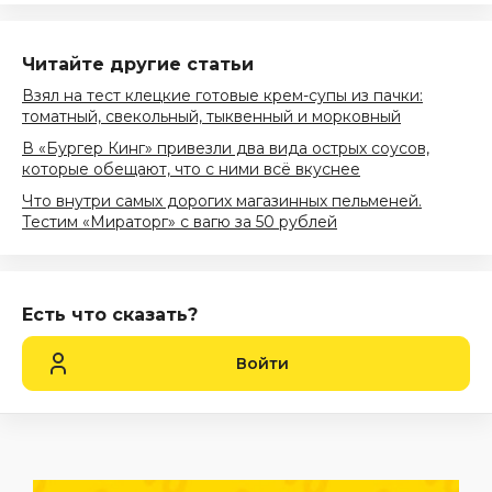
Читайте другие статьи
Взял на тест клецкие готовые крем-супы из пачки:
томатный, свекольный, тыквенный и морковный
В «Бургер Кинг» привезли два вида острых соусов,
которые обещают, что с ними всё вкуснее
Что внутри самых дорогих магазинных пельменей.
Тестим «Мираторг» с вагю за 50 рублей
Есть что сказать?
Войти