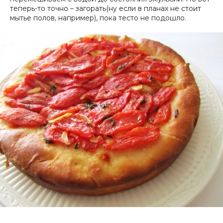
теперь-то точно – загорать(ну если в планах не стоит
мытье полов, например), пока тесто не подошло.