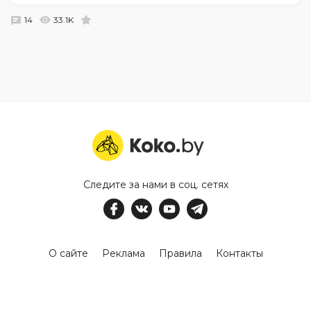
14
33.1K
Следите за нами в соц. сетях
О сайте
Реклама
Правила
Контакты