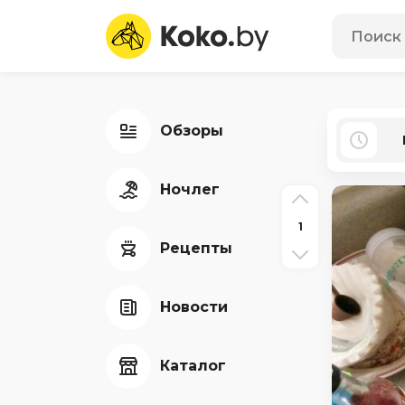
Обзоры
Ночлег
1
Рецепты
Новости
Каталог