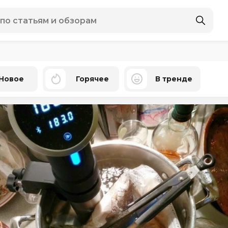
Новое
Горячее
В тренде