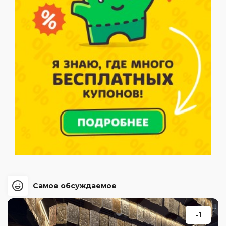
Самое обсуждаемое
-1