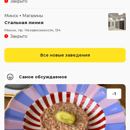
Закрыто
Минск
Магазины
Стальная линия
Минск, пр. Независимости, 134
Закрыто
Все новые заведения
Самое обсуждаемое
-1