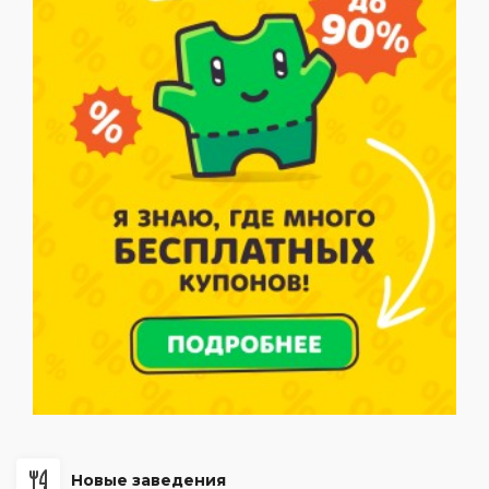
Новые заведения