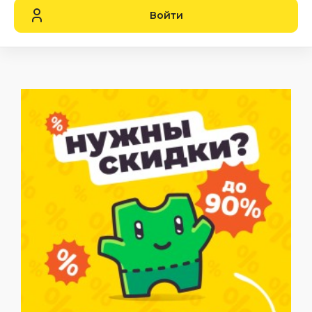
Войти