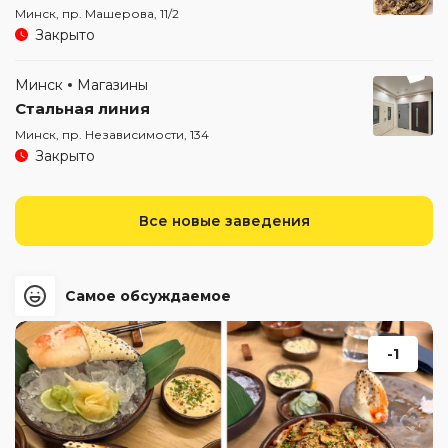
Минск, пр. Машерова, 11/2
Закрыто
Минск
Магазины
Стальная линия
Минск, пр. Независимости, 134
Закрыто
Все новые заведения
Самое обсуждаемое
-1