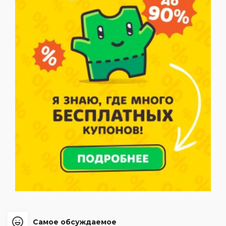
Самое обсуждаемое