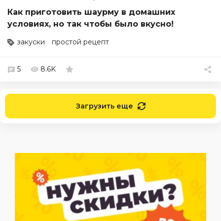
Как приготовить шаурму в домашних
условиях, но так чтобы было вкусно!
закуски
простой рецепт
5
8.6K
Загрузить еще