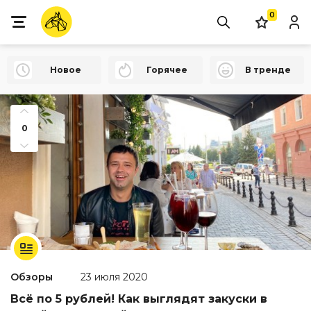
0
Новое
Горячее
В тренде
0
Обзоры
23 июля 2020
Всё по 5 рублей! Как выглядят закуски в