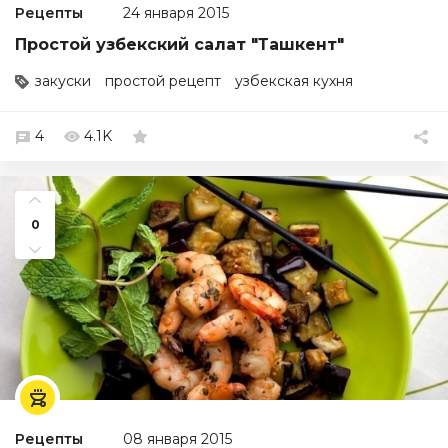
Рецепты
24 января 2015
Простой узбекский салат "Ташкент"
закуски
простой рецепт
узбекская кухня
4
4.1K
0
Рецепты
08 января 2015