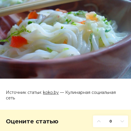
Источник статьи:
koko.by
— Кулинарная социальная
сеть
Оцените статью
0