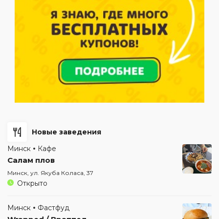
Новые заведения
Минск
Кафе
Салам плов
Минск, ул. Якуба Коласа, 37
Открыто
Минск
Фастфуд