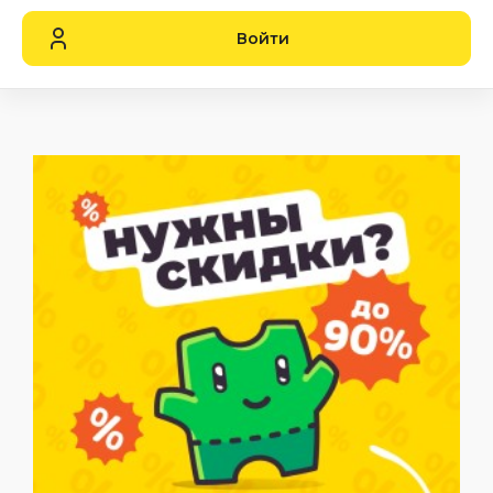
Войти