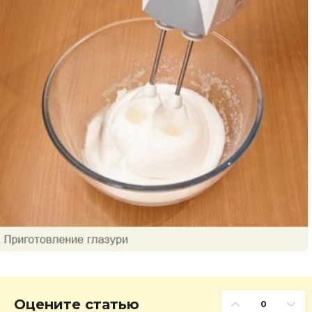
Оцените статью
0