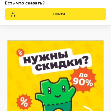
Есть что сказать?
Войти