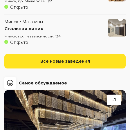
Минск, пр. Машерова, 11/2
Открыто
Минск
Магазины
Стальная линия
Минск, пр. Независимости, 134
Открыто
Все новые заведения
Самое обсуждаемое
-1