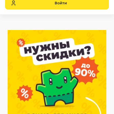
Войти