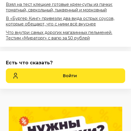
Взял на тест клецкие готовые крем-супы из пачки:
томатный, свекольный, тыквенный и морковный
В «Бургер Кинг» привезли два вида острых соусов,
которые обещают, что с ними всё вкуснее
Что внутри самых дорогих магазинных пельменей.
Тестим «Мираторг» с вагю за 50 рублей
Есть что сказать?
Войти