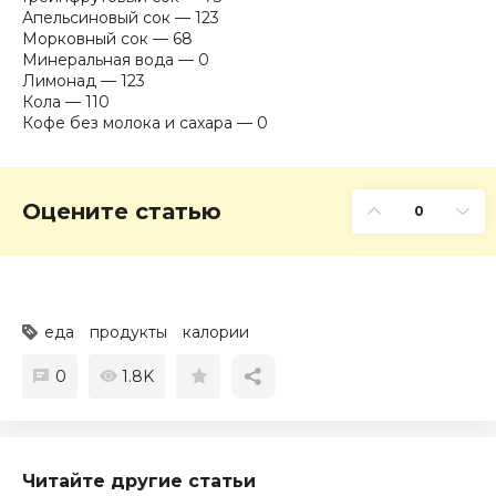
Апельсиновый сок — 123
Морковный сок — 68
Минеральная вода — 0
Лимонад — 123
Кола — 110
Кофе без молока и сахара — 0
Оцените статью
0
еда
продукты
калории
0
1.8K
Читайте другие статьи