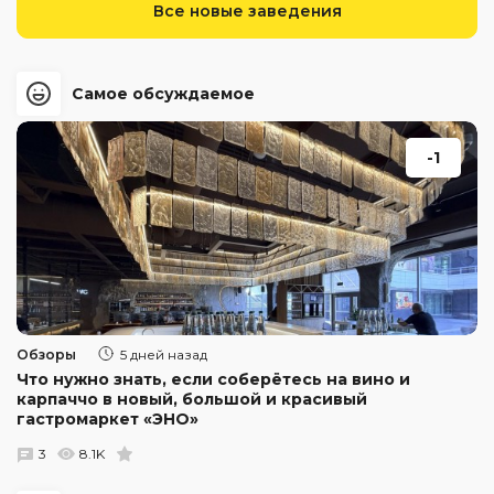
Все новые заведения
Самое обсуждаемое
-1
Обзоры
5 дней назад
Что нужно знать, если соберётесь на вино и
карпаччо в новый, большой и красивый
гастромаркет «ЭНО»
3
8.1K