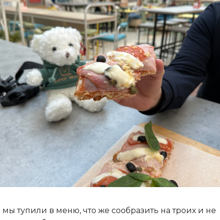
 мы тупили в меню, что же сообразить на троих и не