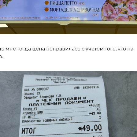
ь мне тогда цена понравилась с учётом того, что на
.