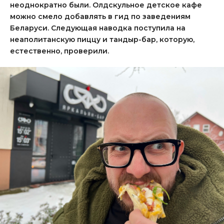
неоднократно были. Олдскульное детское кафе
можно смело добавлять в гид по заведениям
Беларуси. Следующая наводка поступила на
неаполитанскую пиццу и тандыр-бар, которую,
естественно, проверили.