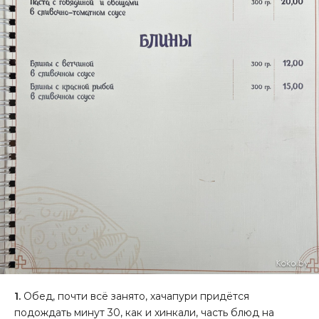
1.
Обед, почти всё занято, хачапури придётся
подождать минут 30, как и хинкали, часть блюд на