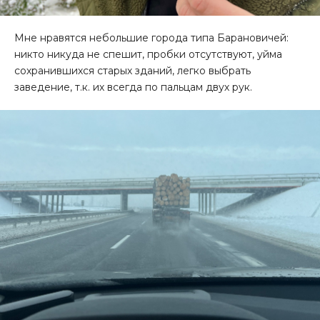
Мне нравятся небольшие города типа Барановичей:
никто никуда не спешит, пробки отсутствуют, уйма
сохранившихся старых зданий, легко выбрать
заведение, т.к. их всегда по пальцам двух рук.