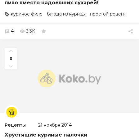
пиво вместо надоевших сухарей!
куриное филе
блюда из курицы
простой рецепт
4
3.3K
0
Рецепты
21 ноября 2014
Хрустящие куриные палочки