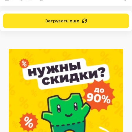
Загрузить еще