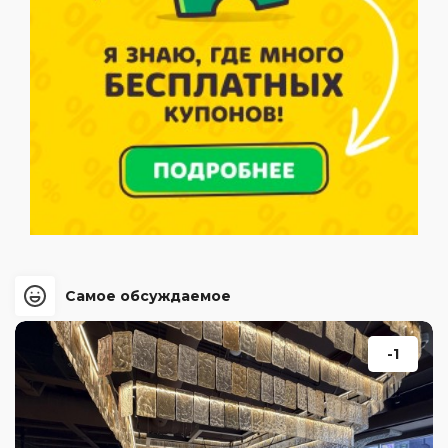
Самое обсуждаемое
-1