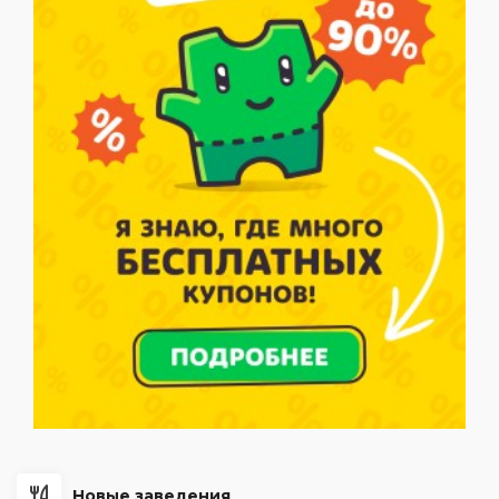
Новые заведения