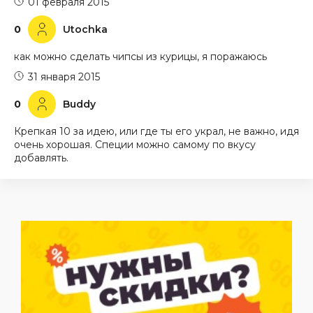
01 февраля 2015
0
Utochka
как можно сделать чипсы из курицы, я поражаюсь
31 января 2015
0
Buddy
Крепкая 10 за идею, или где ты его украл, не важно, идя
очень хорошая. Специи можно самому по вкусу
добавлять.