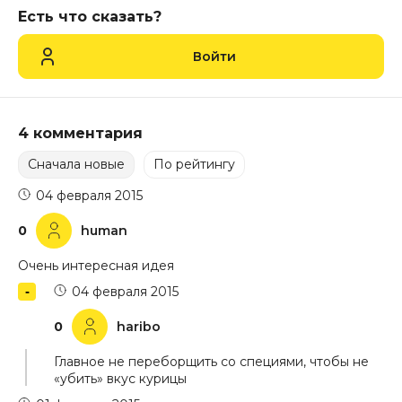
Есть что сказать?
Войти
4 комментария
Сначала новые
По рейтингу
04 февраля 2015
0
human
Очень интересная идея
04 февраля 2015
0
haribo
Главное не переборщить со специями, чтобы не
«убить» вкус курицы