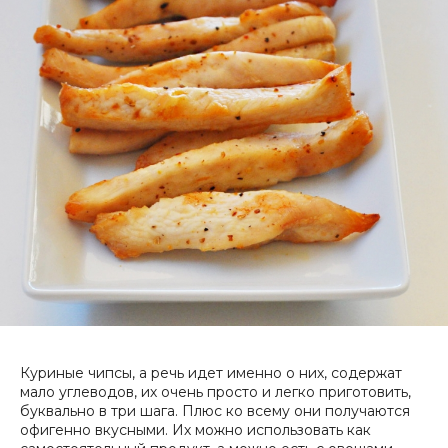
Куриные чипсы, а речь идет именно о них, содержат
мало углеводов, их очень просто и легко приготовить,
буквально в три шага.
Плюс ко всему они получаются
офигенно вкусными. Их можно использовать как