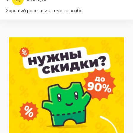
Хороший рецепт, и к теме, спасибо!