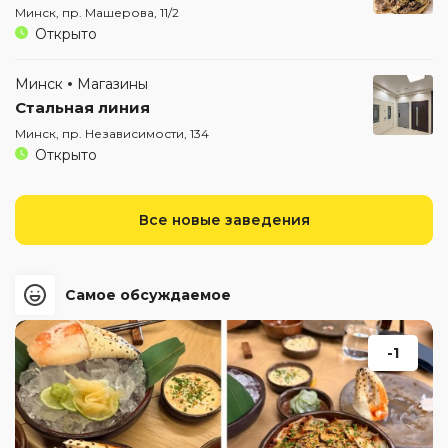
Минск, пр. Машерова, 11/2
Открыто
Минск
Магазины
Стальная линия
Минск, пр. Независимости, 134
Открыто
Все новые заведения
Самое обсуждаемое
-1