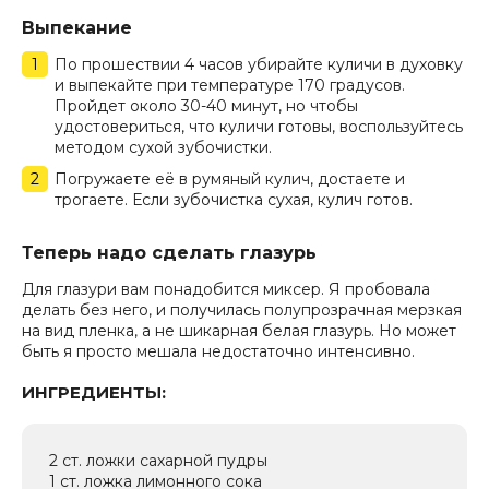
Выпекание
По прошествии 4 часов убирайте куличи в духовку
и выпекайте при температуре 170 градусов.
Пройдет около 30-40 минут, но чтобы
удостовериться, что куличи готовы, воспользуйтесь
методом сухой зубочистки.
Погружаете её в румяный кулич, достаете и
трогаете. Если зубочистка сухая, кулич готов.
Теперь надо сделать глазурь
Для глазури вам понадобится миксер. Я пробовала
делать без него, и получилась полупрозрачная мерзкая
на вид пленка, а не шикарная белая глазурь. Но может
быть я просто мешала недостаточно интенсивно.
ИНГРЕДИЕНТЫ:
2 ст. ложки сахарной пудры
1 ст. ложка лимонного сока