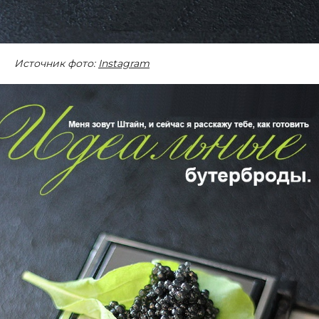
Источник фото:
Instagram