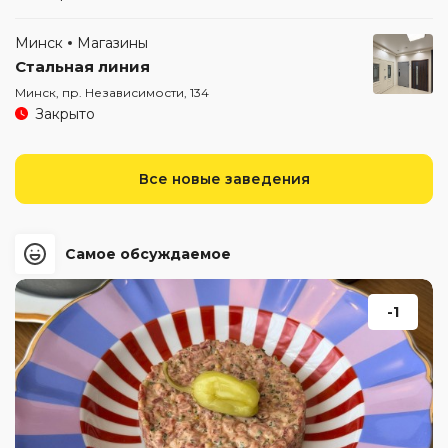
Минск
Магазины
Стальная линия
Минск, пр. Независимости, 134
Закрыто
Все новые заведения
Самое обсуждаемое
-1