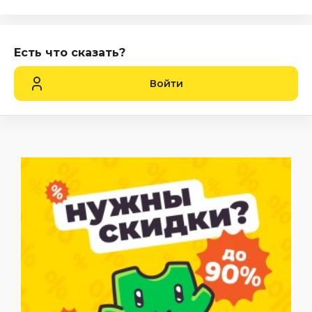
Есть что сказать?
Войти