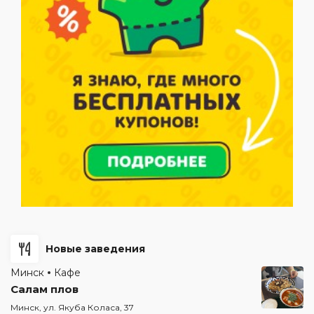
Новые заведения
Минск
Кафе
Салам плов
Минск, ул. Якуба Коласа, 37