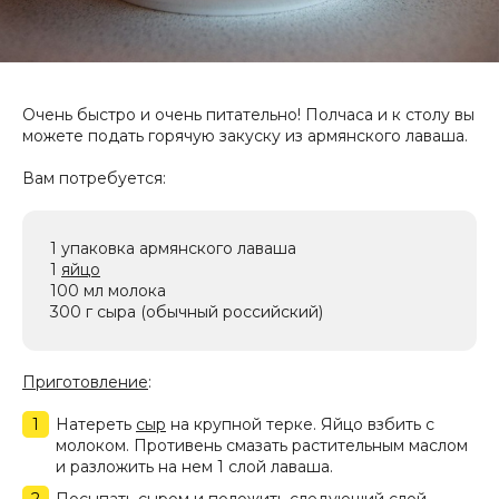
Очень быстро и очень питательно! Полчаса и к столу вы
можете подать горячую закуску из армянского лаваша.
Вам потребуется:
1 упаковка армянского лаваша
1
яйцо
100 мл молока
300 г сыра (обычный российский)
Приготовление
:
Натереть
сыр
на крупной терке. Яйцо взбить с
молоком. Противень смазать растительным маслом
и разложить на нем 1 слой лаваша.