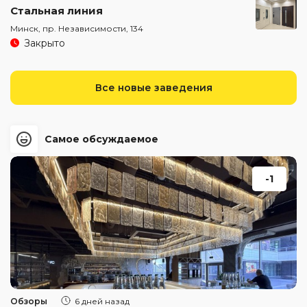
Стальная линия
Минск, пр. Независимости, 134
Закрыто
Все новые заведения
Самое обсуждаемое
-1
Обзоры
6 дней назад