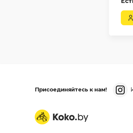
Ест
Присоединяйтесь к нам!