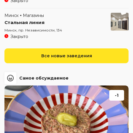
Закрыто
Минск
Магазины
Стальная линия
Минск, пр. Независимости, 134
Закрыто
Все новые заведения
Самое обсуждаемое
-1