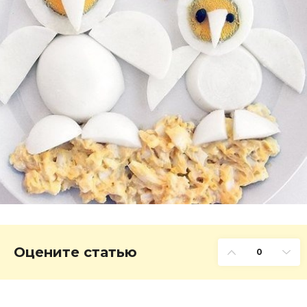
Оцените статью
0