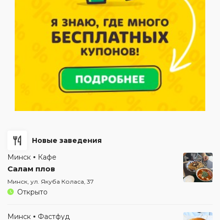
Новые заведения
Минск
Кафе
Салам плов
Минск, ул. Якуба Коласа, 37
Открыто
Минск
Фастфуд