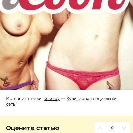
Источник статьи:
koko.by
— Кулинарная социальная
сеть
Оцените статью
0