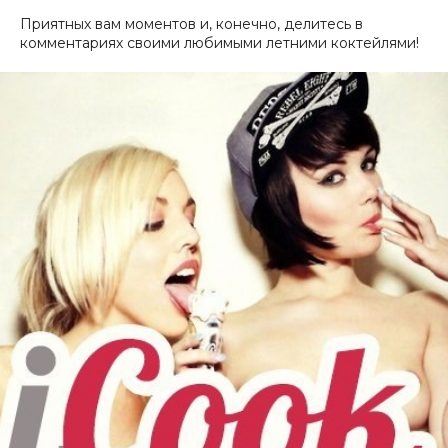
Приятных вам моментов и, конечно, делитесь в
комментариях своими любимыми летними коктейлями!