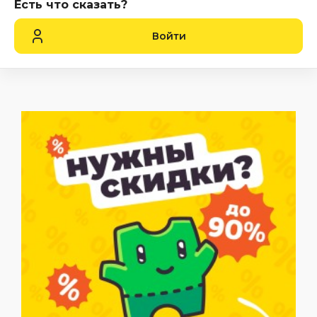
Есть что сказать?
Войти