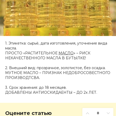
1. Этикетка: сырьё, дата изготовления, уточнение вида
масла.
ПРОСТО «РАСТИТЕЛЬНОЕ
МАСЛО
» – РИСК
НЕКАЧЕСТВЕННОГО МАСЛА В БУТЫЛКЕ!
2. Внешний вид: прозрачное, золотистое, без осадка.
МУТНОЕ МАСЛО – ПРИЗНАК НЕДОБРОСОВЕСТНОГО
ПРОИЗВОДТСВА.
3. Срок хранения: до 18 месяцев.
ДОБАВЛЕНЫ АНТИОСКИДАЕНТЫ – ДО 2х ЛЕТ.
Оцените статью
0