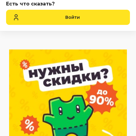
Есть что сказать?
Войти