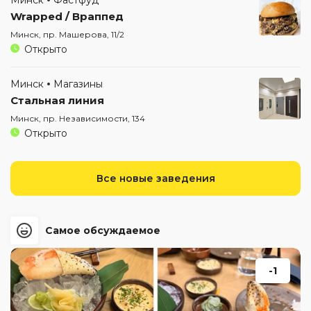
Wrapped / Враппед
Минск, пр. Машерова, 11/2
Открыто
Минск
Магазины
Стальная линия
Минск, пр. Независимости, 134
Открыто
Все новые заведения
Самое обсуждаемое
-1