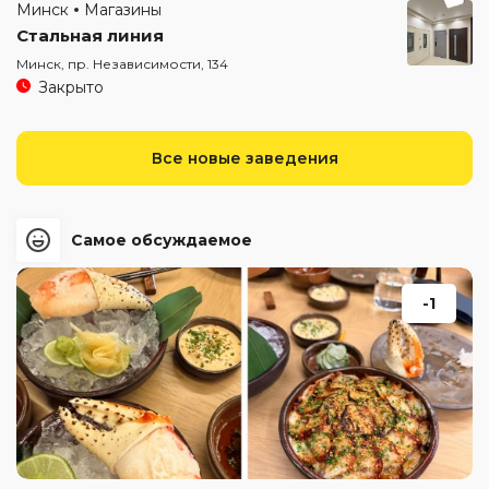
Минск
Магазины
Стальная линия
Минск, пр. Независимости, 134
Закрыто
Все новые заведения
Самое обсуждаемое
-1