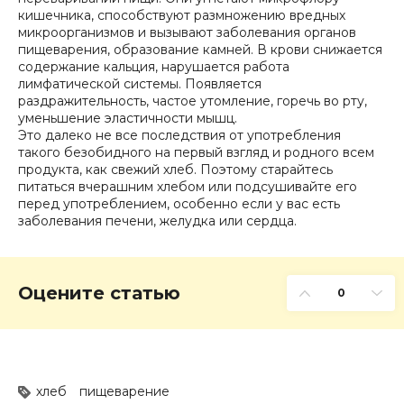
кишечника, способствуют размножению вредных
микроорганизмов и вызывают заболевания органов
пищеварения, образование камней. В крови снижается
содержание кальция, нарушается работа
лимфатической системы. Появляется
раздражительность, частое утомление, горечь во рту,
уменьшение эластичности мышц.
Это далеко не все последствия от употребления
такого безобидного на первый взгляд и родного всем
продукта, как свежий хлеб. Поэтому старайтесь
питаться вчерашним хлебом или подсушивайте его
перед употреблением, особенно если у вас есть
заболевания печени, желудка или сердца.
Оцените статью
0
хлеб
пищеварение