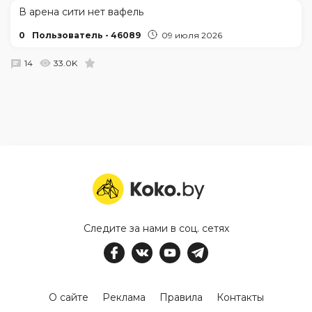
В арена сити нет вафель
0
Пользователь - 46089
09 июля 2026
14
33.0K
Следите за нами в соц. сетях
О сайте
Реклама
Правила
Контакты