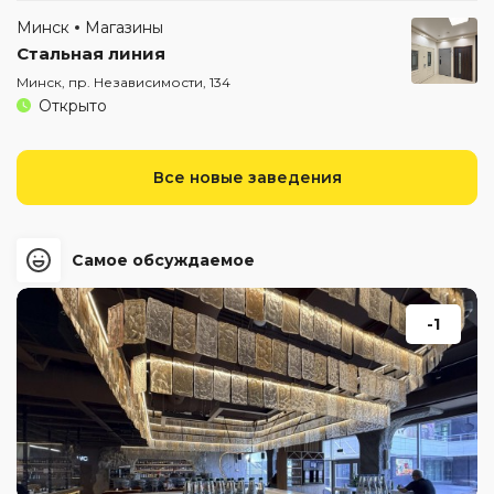
Минск
Магазины
Стальная линия
Минск, пр. Независимости, 134
Открыто
Все новые заведения
Самое обсуждаемое
-1