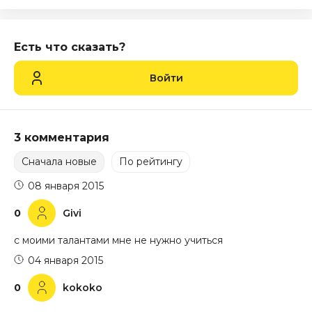
Есть что сказать?
Войти
3 комментария
Сначала новые
По рейтингу
08 января 2015
0
Givi
с моими талантами мне не нужно учиться
04 января 2015
0
kokoko