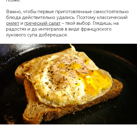
позже.
Важно, чтобы первые приготовленные самостоятельно
блюда действительно удались. Поэтому классический
омлет
и
греческий салат
– твой выбор. Глядишь, на
радостях и до интегралов в виде французского
лукового супа доберешься.