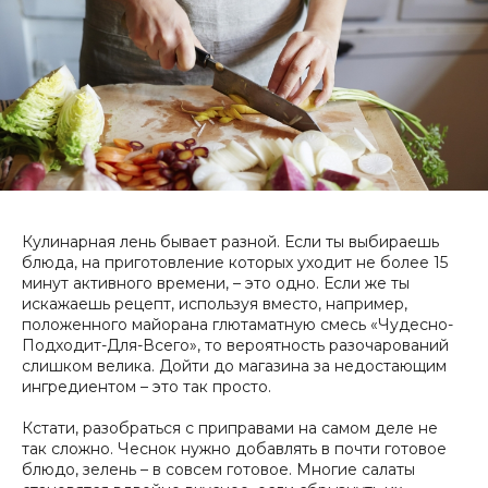
Кулинарная лень бывает разной. Если ты выбираешь
блюда, на приготовление которых уходит не более 15
минут активного времени, – это одно. Если же ты
искажаешь рецепт, используя вместо, например,
положенного майорана глютаматную смесь «Чудесно-
Подходит-Для-Всего», то вероятность разочарований
слишком велика. Дойти до магазина за недостающим
ингредиентом – это так просто.
Кстати, разобраться с приправами на самом деле не
так сложно. Чеснок нужно добавлять в почти готовое
блюдо, зелень – в совсем готовое. Многие салаты