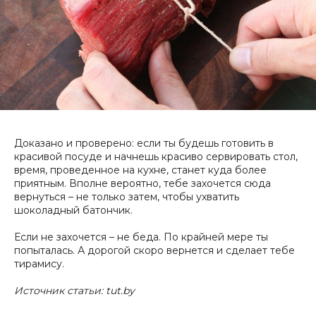
Доказано и проверено: если ты будешь готовить в
красивой посуде и начнешь красиво сервировать стол,
время, проведенное на кухне, станет куда более
приятным. Вполне вероятно, тебе захочется сюда
вернуться – не только затем, чтобы ухватить
шоколадный батончик.
Если не захочется – не беда. По крайней мере ты
попыталась. А дорогой скоро вернется и сделает тебе
тирамису.
Источник статьи: tut.by