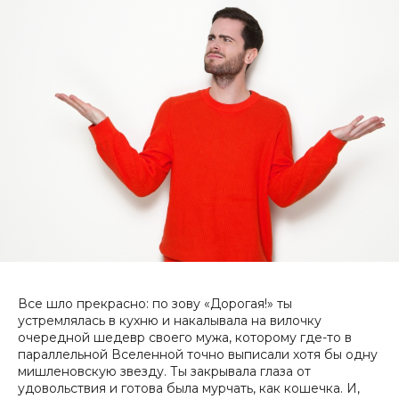
Все шло прекрасно: по зову «Дорогая!» ты
устремлялась в кухню и накалывала на вилочку
очередной шедевр своего мужа, которому где-то в
параллельной Вселенной точно выписали хотя бы одну
мишленовскую звезду.
Ты закрывала глаза от
удовольствия и готова была мурчать, как кошечка. И,