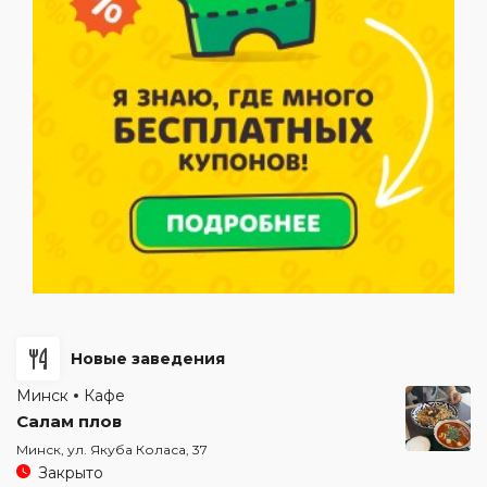
Новые заведения
Минск
Кафе
Салам плов
Минск, ул. Якуба Коласа, 37
Закрыто