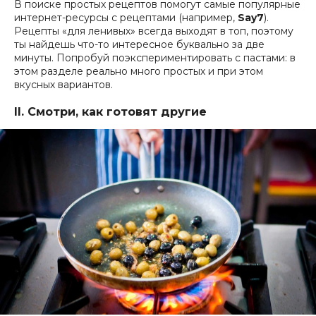
В поиске простых рецептов помогут самые популярные
интернет-ресурсы с рецептами (например,
Say7
).
Рецепты «для ленивых» всегда выходят в топ, поэтому
ты найдешь что-то интересное буквально за две
минуты. Попробуй поэкспериментировать с пастами: в
этом разделе реально много простых и при этом
вкусных вариантов.
II. Смотри, как готовят другие