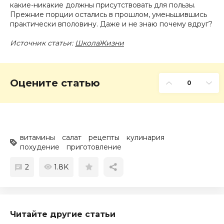
какие-никакие должны присутствовать для пользы.
Прежние порции остались в прошлом, уменьшившись
практически вполовину. Даже и не знаю почему вдруг?
Источник статьи:
ШколаЖизни
Оцените статью
0
витамины
салат
рецепты
кулинария
похудение
приготовление
2
1.8K
Читайте другие статьи