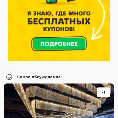
Самое обсуждаемое
-1