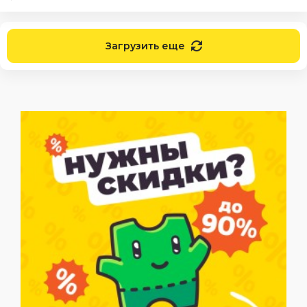
Загрузить еще