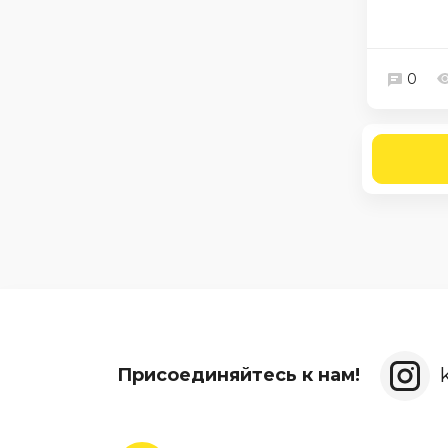
0
Присоединяйтесь к нам!