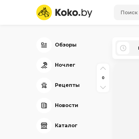
Обзоры
Ночлег
0
Рецепты
Новости
Каталог