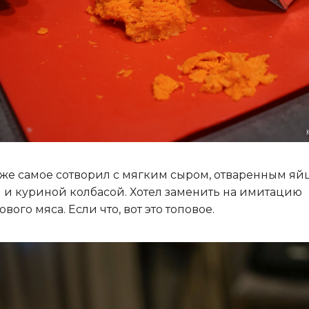
 же самое сотворил с мягким сыром, отваренным яй
 и куриной колбасой. Хотел заменить на имитацию
ового мяса. Если что, вот это топовое.