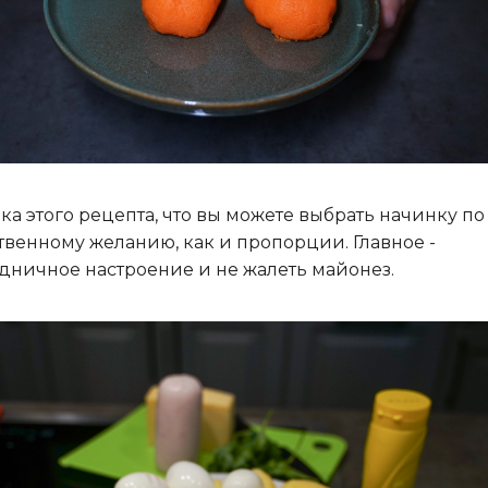
а этого рецепта, что вы можете выбрать начинку по
твенному желанию, как и пропорции. Главное -
дничное настроение и не жалеть майонез.