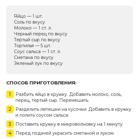
Яйцо — 1 шт.
Соль по вкусу
Молоко — 1 ст. л.
Черный перец по вкусу
Тертый сыр по вкусу
Тортилья — 5 шт.
Соус сальса — 1 ст. л.
Сметана по вкусу
Зеленый лук по вкусу
СПОСОБ ПРИГОТОВЛЕНИЯ:
Разбить яйцо в кружку. Добавить молоко, соль,
перец, тертый сыр. Перемешать.
Разделить лепешки на кусочки. Добавить в кружку
и полить соусом сальса.
Поставить кружку в микроволновку на 1 минуту.
Перед подачей украсить сметаной и луком.