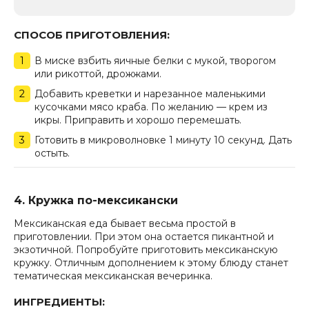
СПОСОБ ПРИГОТОВЛЕНИЯ:
В миске взбить яичные белки с мукой, творогом
или рикоттой, дрожжами.
Добавить креветки и нарезанное маленькими
кусочками мясо краба. По желанию — крем из
икры. Приправить и хорошо перемешать.
Готовить в микроволновке 1 минуту 10 секунд. Дать
остыть.
4. Кружка по-мексикански
Мексиканская еда бывает весьма простой в
приготовлении. При этом она остается пикантной и
экзотичной. Попробуйте приготовить мексиканскую
кружку. Отличным дополнением к этому блюду станет
тематическая мексиканская вечеринка.
ИНГРЕДИЕНТЫ: