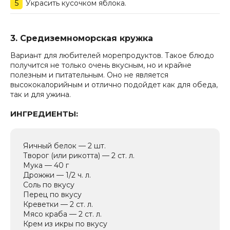
Украсить кусочком яблока.
3. Средиземноморская кружка
Вариант для любителей морепродуктов. Такое блюдо
получится не только очень вкусным, но и крайне
полезным и питательным. Оно не является
высококалорийным и отлично подойдет как для обеда,
так и для ужина.
ИНГРЕДИЕНТЫ:
Яичный белок — 2 шт.
Творог (или рикотта) — 2 ст. л.
Мука — 40 г
Дрожжи — 1/2 ч. л.
Соль по вкусу
Перец по вкусу
Креветки — 2 ст. л.
Мясо краба — 2 ст. л.
Крем из икры по вкусу