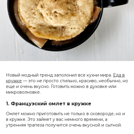
Новый модный тренд заполонил все кухни мира.
Еда в
кружке
— это не просто стильно, красиво, необычно, но
еще и очень вкусно. Готовить можно в духовке или
микроволновке.
1. Французский омлет в кружке
Омлет можно приготовить не только в сковороде, но и
в кружке. Это займет у вас немного времени, а
утренняя трапеза получится очень вкусной и сытной.