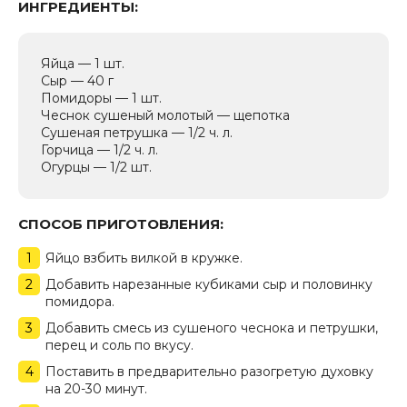
ИНГРЕДИЕНТЫ:
Яйца — 1 шт.
Сыр — 40 г
Помидоры — 1 шт.
Чеснок сушеный молотый — щепотка
Сушеная петрушка — 1/2 ч. л.
Горчица — 1/2 ч. л.
Огурцы — 1/2 шт.
СПОСОБ ПРИГОТОВЛЕНИЯ:
Яйцо взбить вилкой в кружке.
Добавить нарезанные кубиками сыр и половинку
помидора.
Добавить смесь из сушеного чеснока и петрушки,
перец и соль по вкусу.
Поставить в предварительно разогретую духовку
на 20-30 минут.