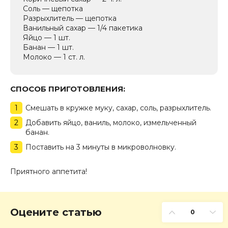
Соль — щепотка
Разрыхлитель — щепотка
Ванильный сахар — 1/4 пакетика
Яйцо — 1 шт.
Банан — 1 шт.
Молоко — 1 ст. л.
СПОСОБ ПРИГОТОВЛЕНИЯ:
Смешать в кружке муку, сахар, соль, разрыхлитель.
Добавить яйцо, ваниль, молоко, измельченный
банан.
Поставить на 3 минуты в микроволновку.
Приятного аппетита!
Оцените статью
0