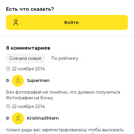
Есть что сказать?
Войти
8 комментариев
Сначала новые
По рейтингу
22 ноября 2014
0
Superman
Без фотографий не понятно, что должно получиться.
Фотографии на бочку
22 ноября 2014
0
KristinaShtern
только ради вас зарегистрировалась) чтобы высказать