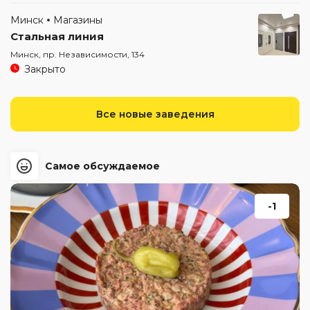
Минск
Магазины
Стальная линия
Минск, пр. Независимости, 134
Закрыто
Все новые заведения
Самое обсуждаемое
-1