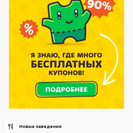
Новые заведения