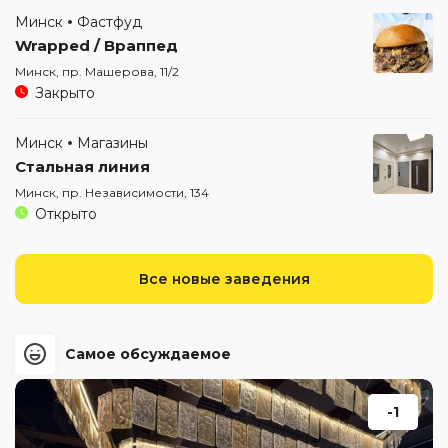
Минск
Фастфуд
Wrapped / Враппед
Минск, пр. Машерова, 11/2
Закрыто
Минск
Магазины
Стальная линия
Минск, пр. Независимости, 134
Открыто
Все новые заведения
Самое обсуждаемое
-1