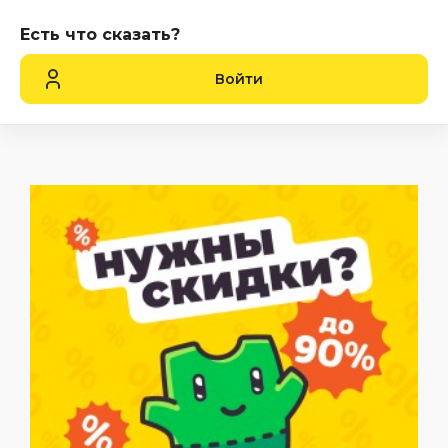
Есть что сказать?
Войти