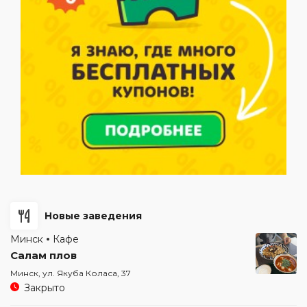
Новые заведения
Минск
Кафе
Салам плов
Минск, ул. Якуба Коласа, 37
Закрыто