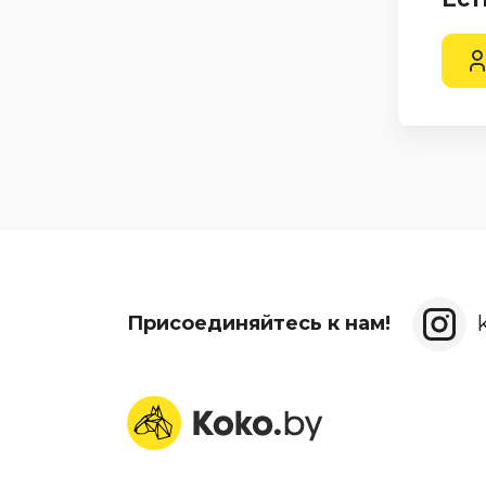
Присоединяйтесь к нам!