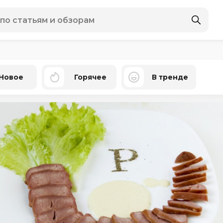
Новое
Горячее
В тренде