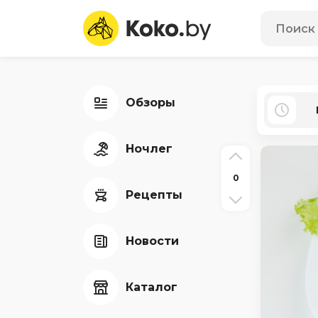
Обзоры
Ночлег
0
Рецепты
Новости
Каталог