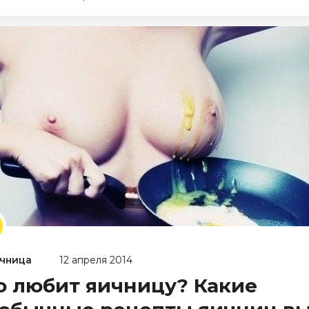
чница
12 апреля 2014
о любит яичницу? Какие