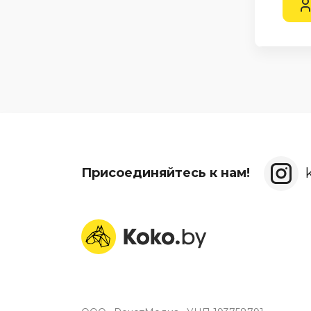
Присоединяйтесь к нам!