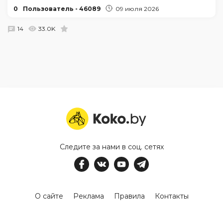
0
Пользователь - 46089
09 июля 2026
14
33.0K
Следите за нами в соц. сетях
О сайте
Реклама
Правила
Контакты