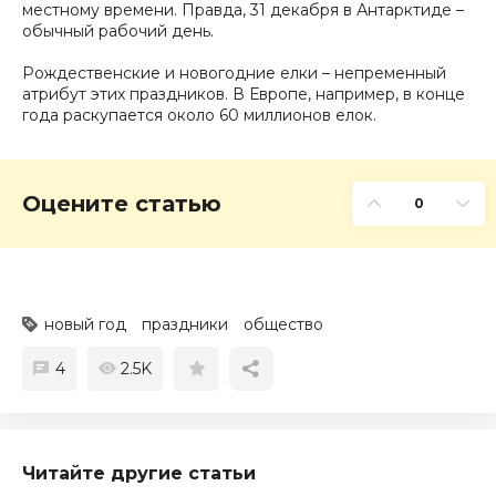
местному времени. Правда, 31 декабря в Антарктиде –
обычный рабочий день.
Рождественские и новогодние елки – непременный
атрибут этих праздников. В Европе, например, в конце
года раскупается около 60 миллионов елок.
Оцените статью
0
новый год
праздники
общество
4
2.5K
Читайте другие статьи