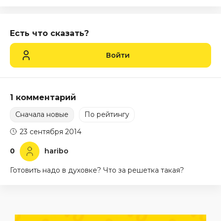
Есть что сказать?
Войти
1 комментарий
Сначала новые
По рейтингу
23 сентября 2014
0
haribo
Готовить надо в духовке? Что за решетка такая?