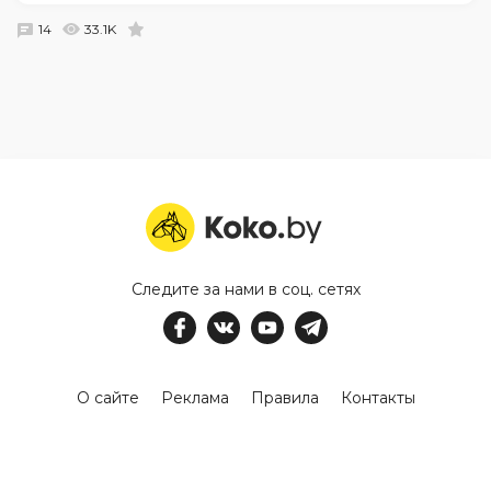
14
33.1K
Следите за нами в соц. сетях
О сайте
Реклама
Правила
Контакты