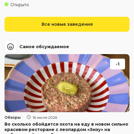
Открыто
Все новые заведения
Самое обсуждаемое
-1
Обзоры
16 июля 2026
Во сколько обойдется охота на еду в новом сильно
красивом ресторане с леопардом «Зизу» на