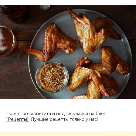
Приятного аппетита и подписывайся на блог
[Рецепты]
. Лучшие рецепты только у нас!