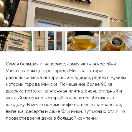
Самая большая и, наверное, самая уютная кофейня
Varka в самом центре города Минска, которая
расположилась в историческом здании, рядом с музеем
истории города Минска. Помещение более 90 кв,
высокие потолки, винтажная плитка, очень стильный и
уютный интерьер, который понравится абсолютно
каждому. В меню помимо кофе есть еще шампанское,
выпечка, десерты и даже блинчики. Тут можно отлично
провести время даже в большой компании.