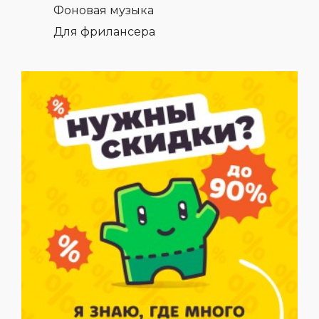
Фоновая музыка
Для фрилансера