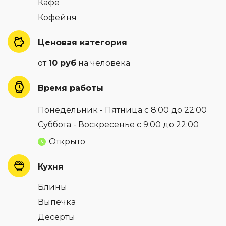
Кафе
Кофейня
Ценовая категория
от
10 руб
на человека
Время работы
Понедельник - Пятница с 8:00 до 22:00
Суббота - Воскресенье с 9:00 до 22:00
Открыто
Кухня
Блины
Выпечка
Десерты