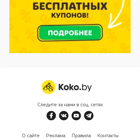
Следите за нами в соц. сетях
О сайте
Реклама
Правила
Контакты