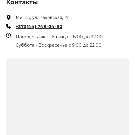
Контакты
Минск, ул. Раковская, 17
+375(44) 749-04-90
Понедельник - Пятница с 8:00 до 22:00
Суббота - Воскресенье с 9:00 до 22:00