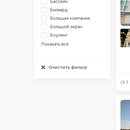
Бассейн
Бильярд
Большая компания
Большой экран
Боулинг
Показать все
Очистить фильтр
1