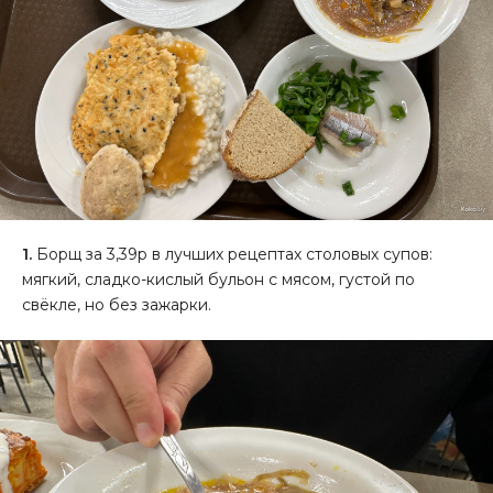
1.
Борщ за 3,39р в лучших рецептах столовых супов:
мягкий, сладко-кислый бульон с мясом, густой по
свёкле, но без зажарки.