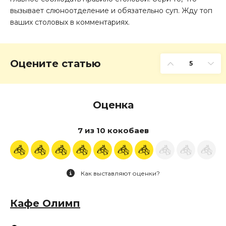
вызывает слюноотделение и обязательно суп. Жду топ
ваших столовых в комментариях.
Оцените статью
5
Оценка
7 из 10 кокобаев
Как выставляют оценки?
Кафе Олимп