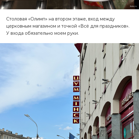
Столовая «Олимп» на втором этаже, вход между
церковным магазином и точкой «Всё для праздников».
У входа обязательно моем руки.