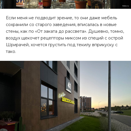
Если меня не подводит зрение, то они даже мебель
сохранили со старого заведения, вписалась в новые
стены, как по «От заката до рассвета». Душевно, томно,
воздух щекочет рецепторы миксом из специй с острой
Шрирачей, хочется грустить под текилу вприкуску с
тако.