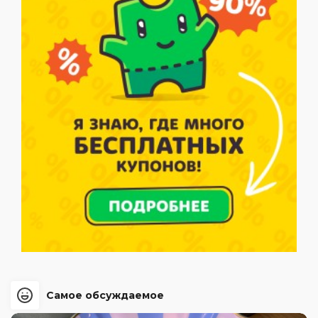
Самое обсуждаемое