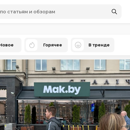
Новое
Горячее
В тренде