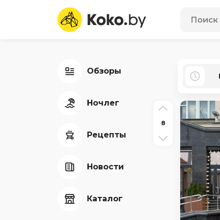
Обзоры
Ночлег
8
Рецепты
Новости
Каталог