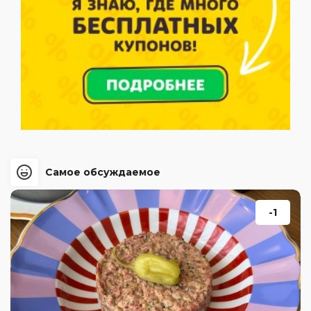
Самое обсуждаемое
-1