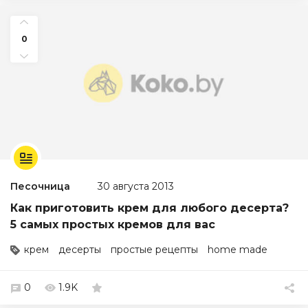
0
Песочница
30 августа 2013
Как приготовить крем для любого десерта?
5 самых простых кремов для вас
крем
десерты
простые рецепты
home made
0
1.9K