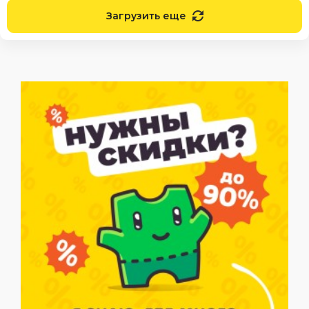
Загрузить еще