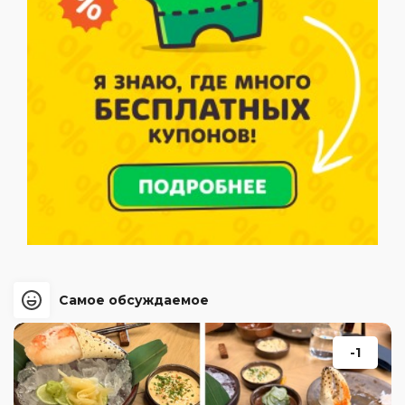
Самое обсуждаемое
-1