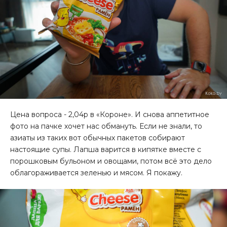
Цена вопроса - 2,04р в
«Короне
». И снова аппетитное
фото на пачке хочет нас обмануть. Если не знали, то
азиаты из таких вот обычных пакетов собирают
настоящие супы. Лапша варится в кипятке вместе с
порошковым бульоном и овощами, потом всё это дело
облагораживается зеленью и мясом. Я покажу.