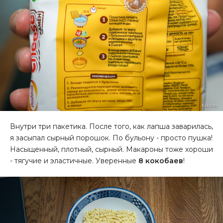
Внутри три пакетика. После того, как лапша заварилась,
я засыпал сырный порошок. По бульону - просто пушка!
Насыщенный, плотный, сырный. Макароны тоже хороши
- тягучие и эластичные. Уверенные
8 кокобаев
!