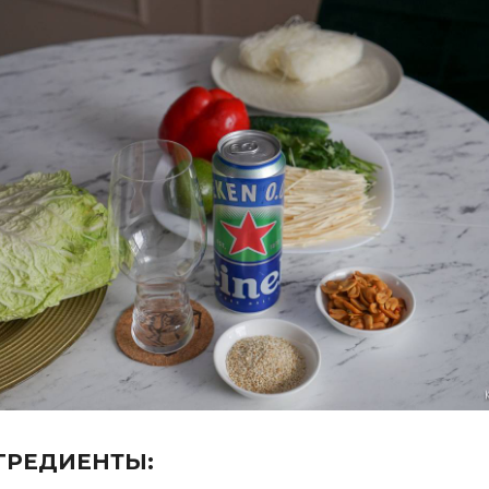
ГРЕДИЕНТЫ: